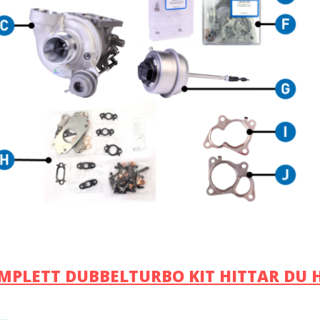
MPLETT DUBBELTURBO KIT HITTAR DU 