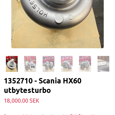
1352710 - Scania HX60
utbytesturbo
18,000.00 SEK