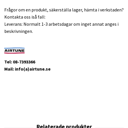
Frågor om en produkt, säkerställa lager, hämta i verkstaden?
Kontakta oss iså fall:
Leverans: Normalt 1-3 arbetsdagar om inget annat anges i
beskrivningen.
Tel: 08-7393366
Mail: info(a)airtune.se