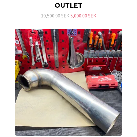
OUTLET
10,500.00 SEK
5,000.00 SEK