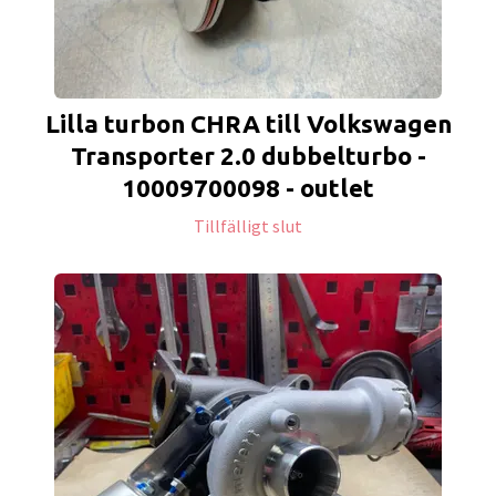
Lilla turbon CHRA till Volkswagen
Transporter 2.0 dubbelturbo -
10009700098 - outlet
Tillfälligt slut