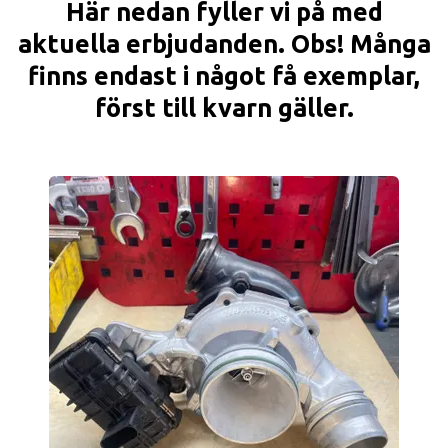
Här nedan fyller vi på med
aktuella erbjudanden. Obs! Många
finns endast i något få exemplar,
först till kvarn gäller.