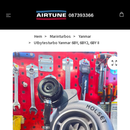
Hem
Marinturbos
Yanmar
Utbytesturbo Yanmar 6BY, 6BY2, 6BY II