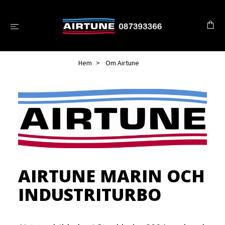
Hem
Om Airtune
AIRTUNE MARIN OCH
INDUSTRITURBO