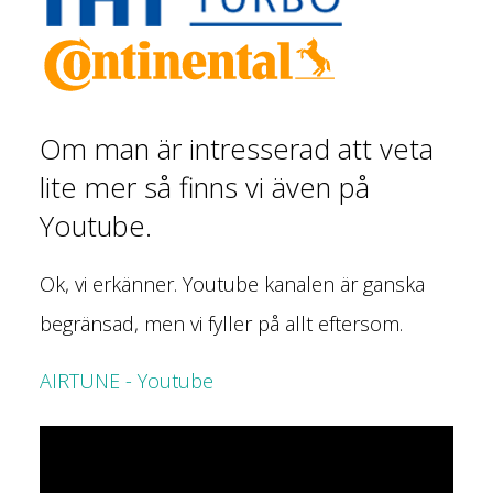
Om man är intresserad att veta
lite mer så finns vi även på
Youtube.
Ok, vi erkänner. Youtube kanalen är ganska
begränsad, men vi fyller på allt eftersom.
AIRTUNE - Youtube