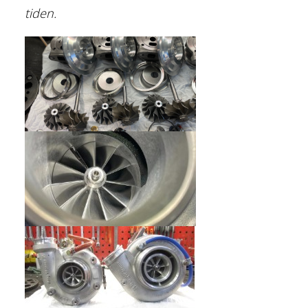
tiden.