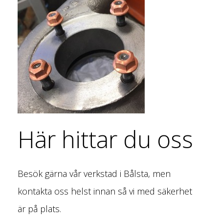
Här hittar du oss
Besök gärna vår verkstad i Bålsta, men
kontakta oss helst innan så vi med säkerhet
är på plats.