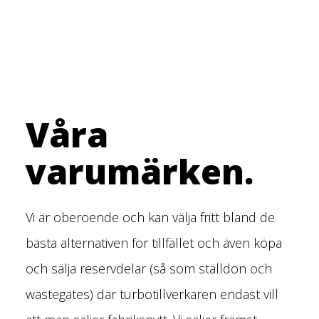
Våra
varumärken.
Vi är oberoende och kan välja fritt bland de
bästa alternativen för tillfället och även köpa
och sälja reservdelar (så som ställdon och
wastegates) där turbotillverkaren endast vill