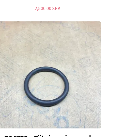
2,500.00 SEK