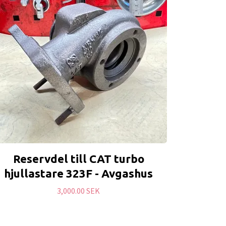
Reservdel till CAT turbo
hjullastare 323F - Avgashus
3,000.00 SEK