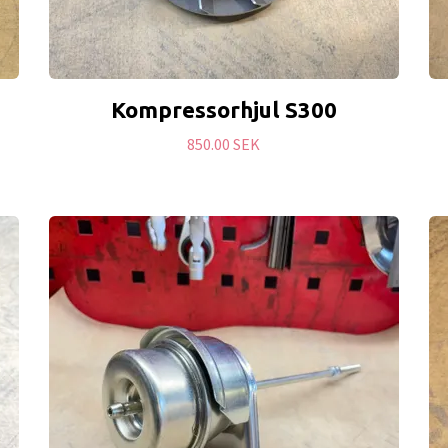
Kompressorhjul S300
850.00 SEK