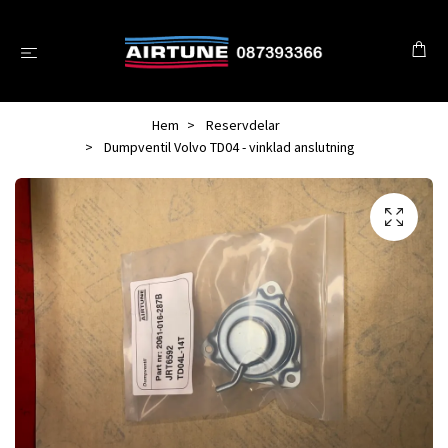
Hem
Reservdelar
Dumpventil Volvo TD04 - vinklad anslutning