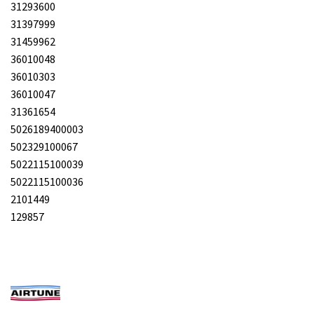
31293600
31397999
31459962
36010048
36010303
36010047
31361654
5026189400003
502329100067
5022115100039
5022115100036
2101449
129857