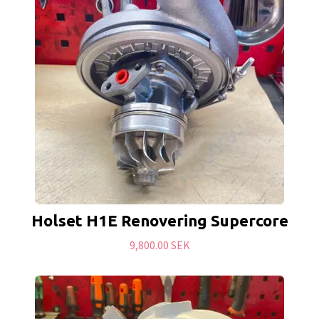
Holset H1E Renovering Supercore
9,800.00 SEK