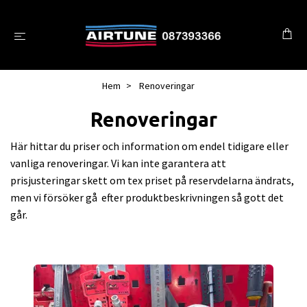
Hem
Renoveringar
Renoveringar
Här hittar du priser och information om endel tidigare eller
vanliga renoveringar. Vi kan inte garantera att
prisjusteringar skett om tex priset på reservdelarna ändrats,
men vi försöker gå efter produktbeskrivningen så gott det
går.