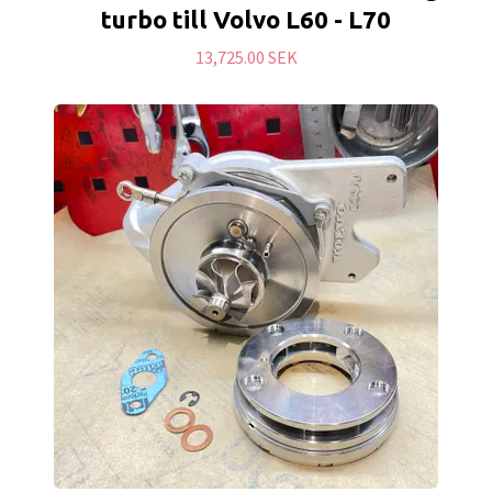
turbo till Volvo L60 - L70
13,725.00 SEK