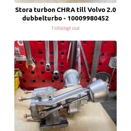
Stora turbon CHRA till Volvo 2.0
dubbelturbo - 10009980452
Tillfälligt slut