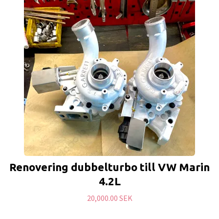
Renovering dubbelturbo till VW Marin
4.2L
20,000.00 SEK