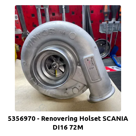
5356970 - Renovering Holset SCANIA
DI16 72M