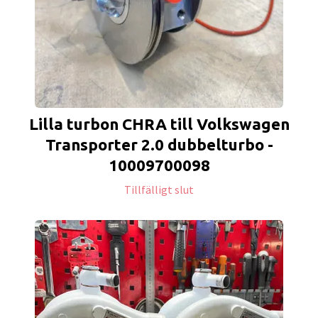
Lilla turbon CHRA till Volkswagen
Transporter 2.0 dubbelturbo -
10009700098
Tillfälligt slut