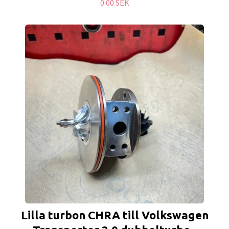
0.00 SEK
Lilla turbon CHRA till Volkswagen