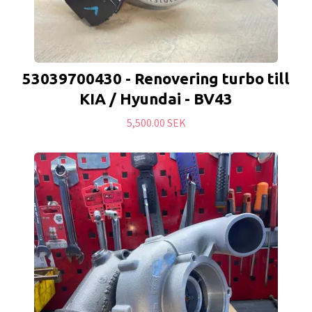
53039700430 - Renovering turbo till
KIA / Hyundai - BV43
5,500.00 SEK