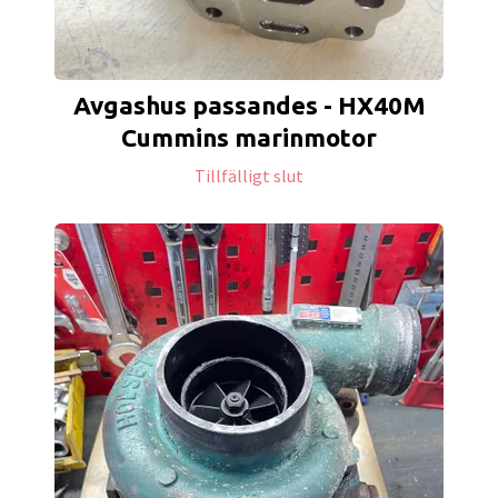
Avgashus passandes - HX40M
Cummins marinmotor
Tillfälligt slut