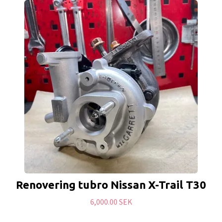
Renovering tubro Nissan X-Trail T30
6,000.00 SEK