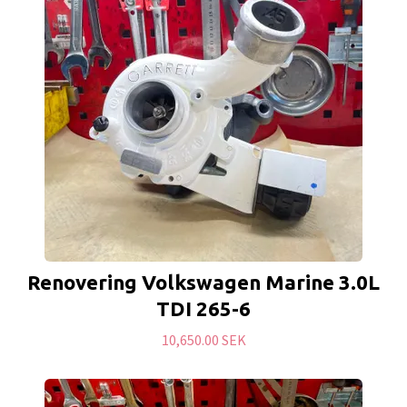
Renovering Volkswagen Marine 3.0L
TDI 265-6
10,650.00 SEK