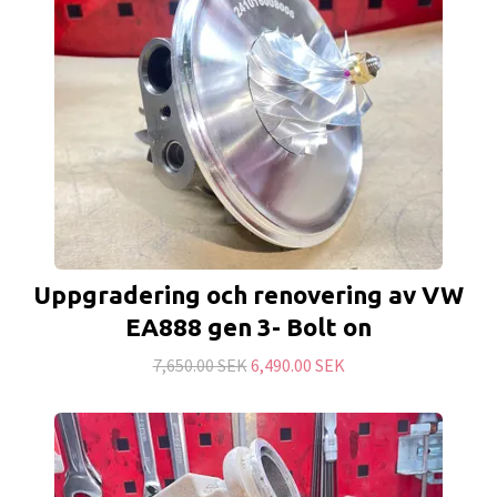
Uppgradering och renovering av VW
EA888 gen 3- Bolt on
7,650.00 SEK
6,490.00 SEK