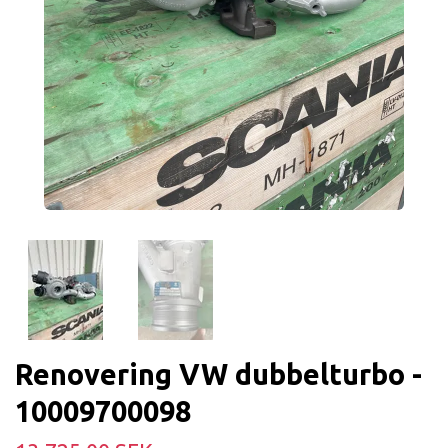
Renovering VW dubbelturbo -
10009700098