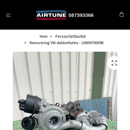
Hem
Person/lättlastbil
Renovering VW dubbelturbo - 10009700098