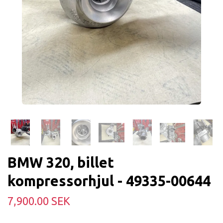
BMW 320, billet
kompressorhjul - 49335-00644
7,900.00 SEK