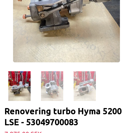
Renovering turbo Hyma 5200
LSE - 53049700083