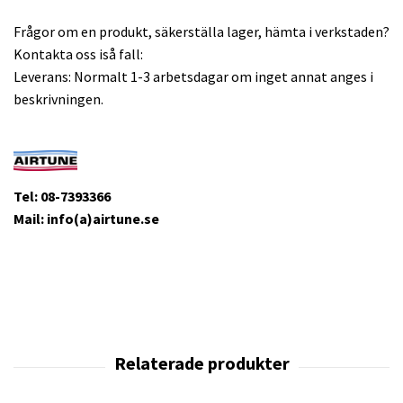
Frågor om en produkt, säkerställa lager, hämta i verkstaden?
Kontakta oss iså fall:
Leverans: Normalt 1-3 arbetsdagar om inget annat anges i
beskrivningen.
Tel: 08-7393366
Mail: info(a)airtune.se