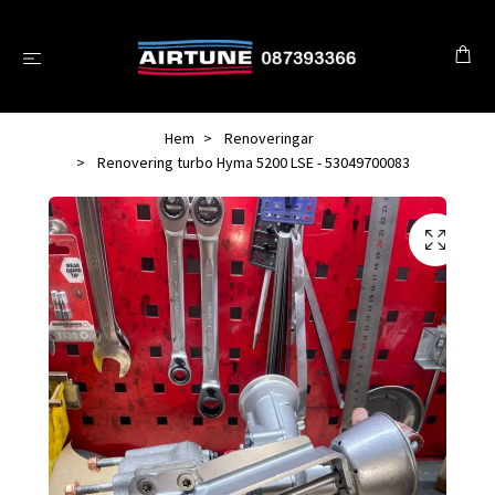
Hem
Renoveringar
Renovering turbo Hyma 5200 LSE - 53049700083