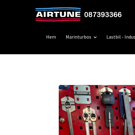
Hem
Marinturbos
Lastbil - Indus