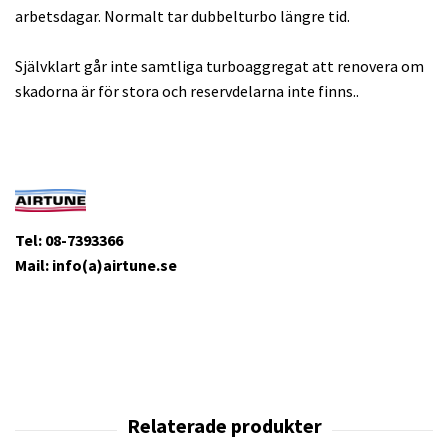
arbetsdagar. Normalt tar dubbelturbo längre tid.
Självklart går inte samtliga turboaggregat att renovera om
skadorna är för stora och reservdelarna inte finns..
Tel: 08-7393366
Mail: info(a)airtune.se