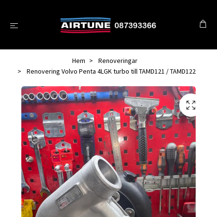
Hem
Renoveringar
Renovering Volvo Penta 4LGK turbo till TAMD121 / TAMD122