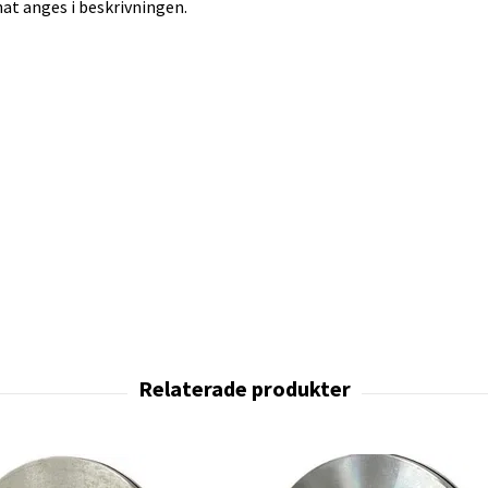
at anges i beskrivningen.