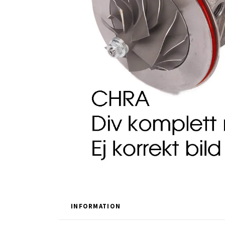
INFORMATION