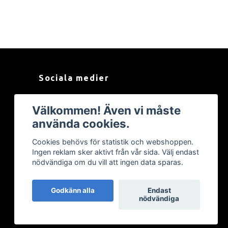
Sociala medier
Facebook
Välkommen! Även vi måste
använda cookies.
Cookies behövs för statistik och webshoppen.
Ingen reklam sker aktivt från vår sida. Välj endast
nödvändiga om du vill att ingen data sparas.
Godkänn alla
Endast
nödvändiga