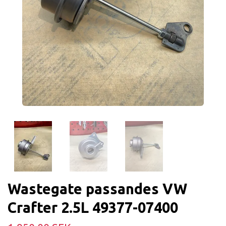
Wastegate passandes VW
Crafter 2.5L 49377-07400