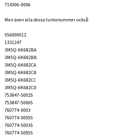
714306-0006
Men även alla dessa turbonummer också:
556000012
1331247
3M5Q-6K682BA
3M5Q-6K682BB
3M5Q-6K682CA
3M5Q-6K682CB
3M5Q-6K682CC
3M5Q-6K682CD
753847-5002S
753847-5006S
760774-0003
760774-0005S
760774-5003S
760774-5005S