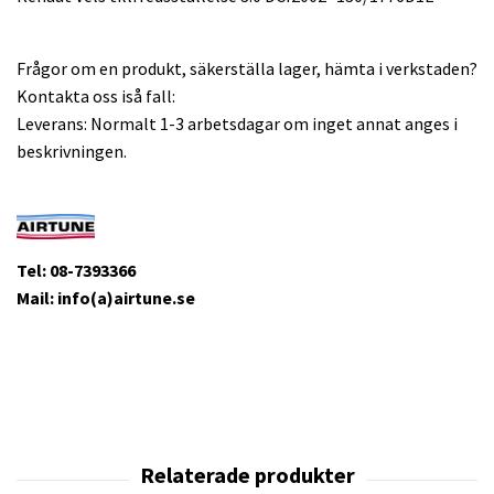
Frågor om en produkt, säkerställa lager, hämta i verkstaden?
Kontakta oss iså fall:
Leverans: Normalt 1-3 arbetsdagar om inget annat anges i
beskrivningen.
Tel: 08-7393366
Mail: info(a)airtune.se