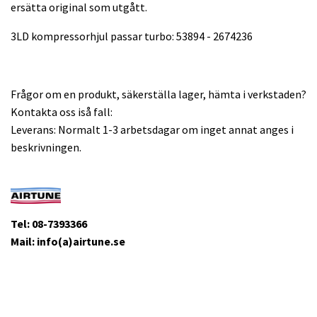
ersätta original som utgått.
3LD kompressorhjul passar turbo: 53894 - 2674236
Frågor om en produkt, säkerställa lager, hämta i verkstaden?
Kontakta oss iså fall:
Leverans: Normalt 1-3 arbetsdagar om inget annat anges i
beskrivningen.
Tel: 08-7393366
Mail: info(a)airtune.se