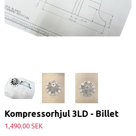
Kompressorhjul 3LD - Billet
1,490.00 SEK