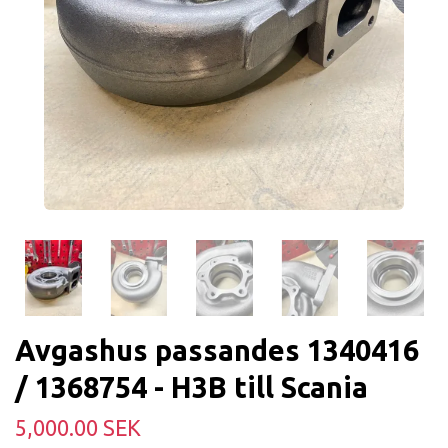
Avgashus passandes 1340416
/ 1368754 - H3B till Scania
5,000.00 SEK