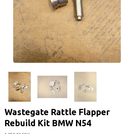
Wastegate Rattle Flapper
Rebuild Kit BMW N54