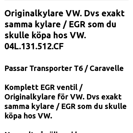
Originalkylare VW. Dvs exakt
samma kylare / EGR som du
skulle köpa hos VW.
04L.131.512.CF
Passar Transporter T6 / Caravelle
Komplett EGR ventil /
Originalkylare för VW. Dvs exakt
samma kylare / EGR som du skulle
köpa hos VW.