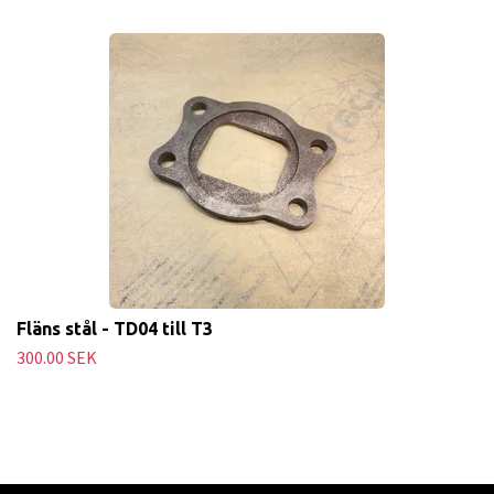
Fläns stål - TD04 till T3
300.00 SEK