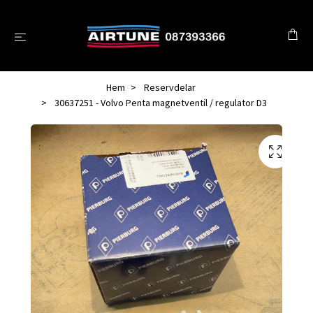
Hem
Reservdelar
30637251 - Volvo Penta magnetventil / regulator D3