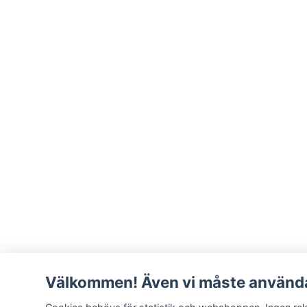
Välkommen! Även vi måste använda