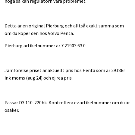
noga så kan regulatorn vara problemet.
Detta är en original Pierburg och alltså exakt samma som
om du köper den hos Volvo Penta.
Pierburg artikelnummer är 7.21903.63.0
Jämförelse priset är aktuellt pris hos Penta som är 2918kr
ink moms (aug 24) och ej rea pris.
Passar D3 110-220hk. Kontrollera ev artikelnummer om du är
osäker.