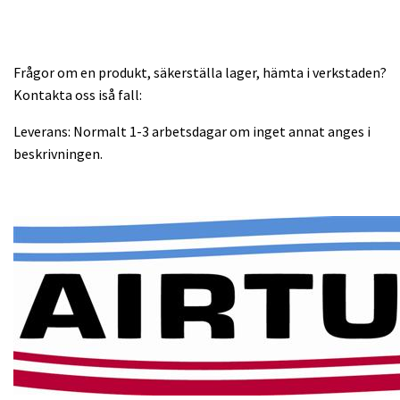
Frågor om en produkt, säkerställa lager, hämta i verkstaden?
Kontakta oss iså fall:
Leverans: Normalt 1-3 arbetsdagar om inget annat anges i
beskrivningen.