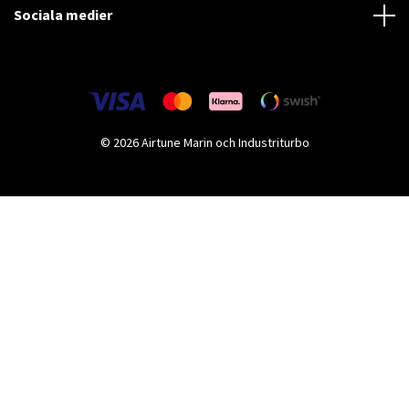
Sociala medier
© 2026 Airtune Marin och Industriturbo