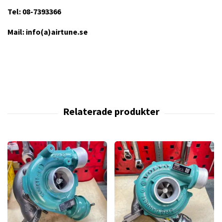
Tel: 08-7393366
Mail: info(a)airtune.se