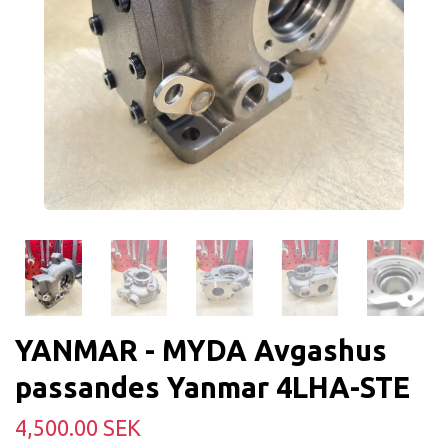
YANMAR - MYDA Avgashus
passandes Yanmar 4LHA-STE
4,500.00 SEK