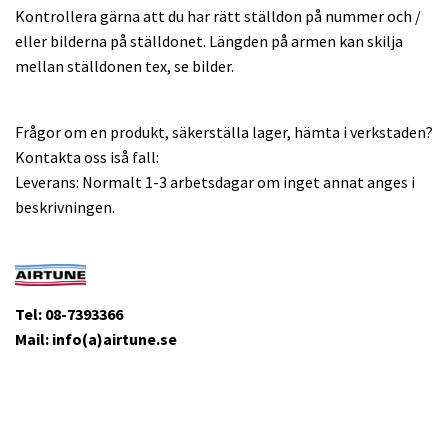
Kontrollera gärna att du har rätt ställdon på nummer och /
eller bilderna på ställdonet. Längden på armen kan skilja
mellan ställdonen tex, se bilder.
Frågor om en produkt, säkerställa lager, hämta i verkstaden?
Kontakta oss iså fall:
Leverans: Normalt 1-3 arbetsdagar om inget annat anges i
beskrivningen.
Tel: 08-7393366
Mail: info(a)airtune.se