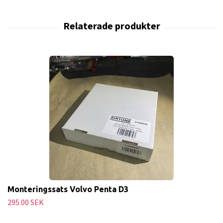
Monteringssats Volvo Penta D3
295.00 SEK