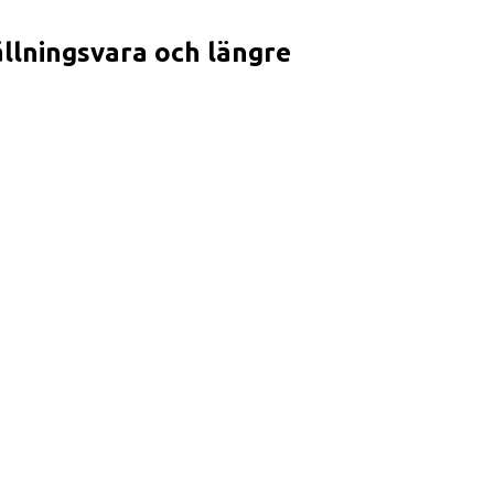
ällningsvara och längre