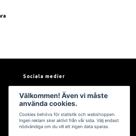
ara
Sociala medier
Facebook
Välkommen! Även vi måste
använda cookies.
Cookies behövs för statistik och webshoppen.
Ingen reklam sker aktivt från vår sida. Välj endast
nödvändiga om du vill att ingen data sparas.