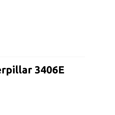
rpillar 3406E