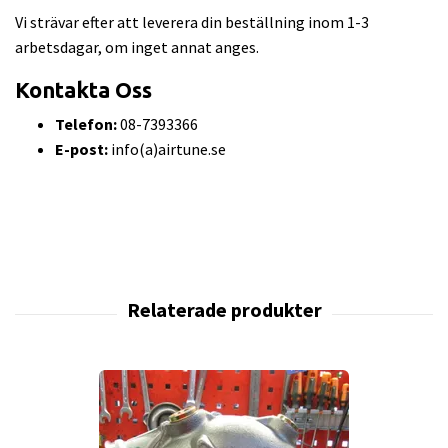
Vi strävar efter att leverera din beställning inom 1-3
arbetsdagar, om inget annat anges.
Kontakta Oss
Telefon:
08-7393366
E-post:
info(a)airtune.se