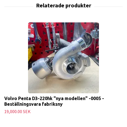
Volvo Penta D3-220hk "nya modellen" -0005 -
Beställningsvara fabriksny
19,000.00 SEK