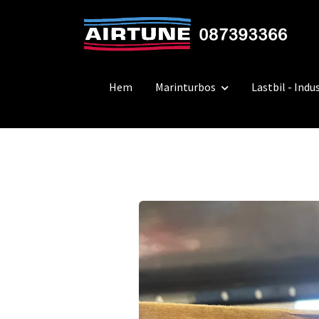
Hem
Marinturbos
Lastbil - Indus