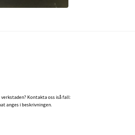
 verkstaden? Kontakta oss iså fall:
at anges i beskrivningen.