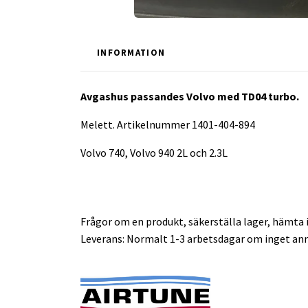
INFORMATION
Avgashus passandes Volvo med TD04 turbo.
Melett. Artikelnummer 1401-404-894
Volvo 740, Volvo 940 2L och 2.3L
Frågor om en produkt, säkerställa lager, hämta i
Leverans: Normalt 1-3 arbetsdagar om inget ann