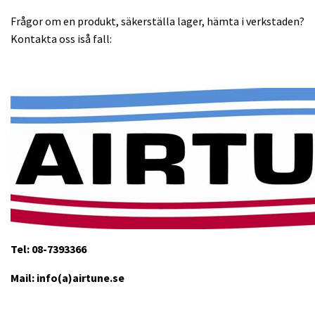
Frågor om en produkt, säkerställa lager, hämta i verkstaden?
Kontakta oss iså fall:
Tel: 08-7393366
Mail: info(a)airtune.se