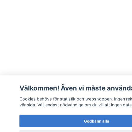
Välkommen! Även vi måste använda
Cookies behövs för statistik och webshoppen. Ingen rekl
vår sida. Välj endast nödvändiga om du vill att ingen data
Godkänn alla