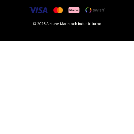
© 2026 Airtune Marin och Industriturbo