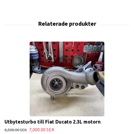
Utbytesturbo till Fiat Ducato 2.3L motorn
7,000.00 SEK
8,500.00 SEK