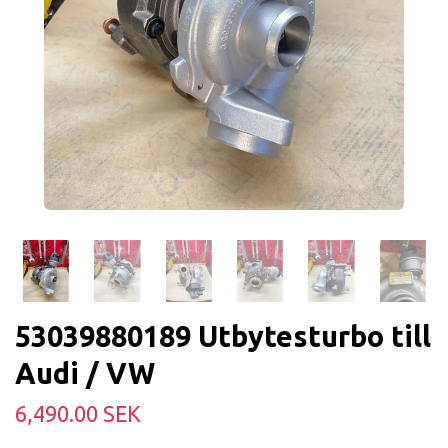
53039880189 Utbytesturbo till
Audi / VW
6,490.00 SEK