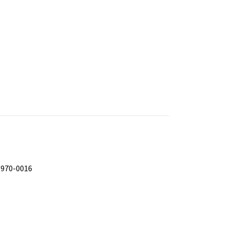
-970-0016