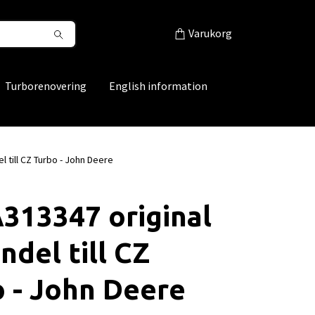
Varukorg
Turborenovering
English information
 till CZ Turbo - John Deere
313347 original
ndel till CZ
 - John Deere