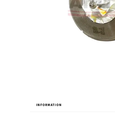
INFORMATION