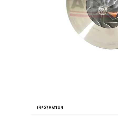
INFORMATION