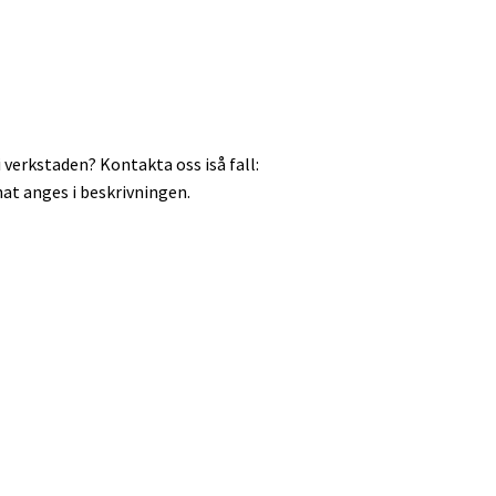
 verkstaden? Kontakta oss iså fall:
at anges i beskrivningen.