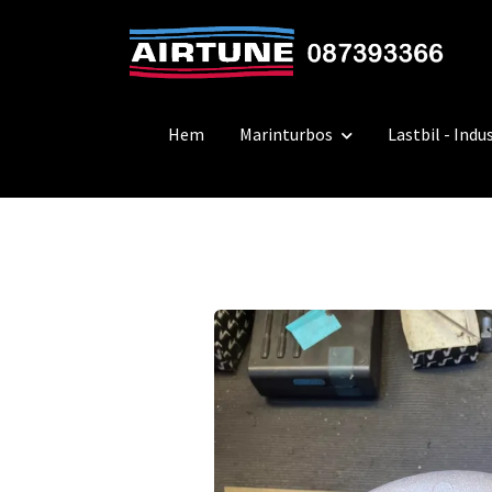
Hem
Marinturbos
Lastbil - Indus