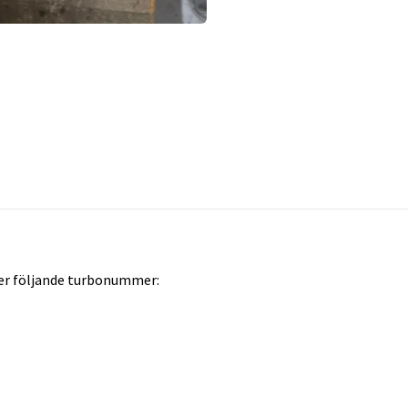
ter följande turbonummer: