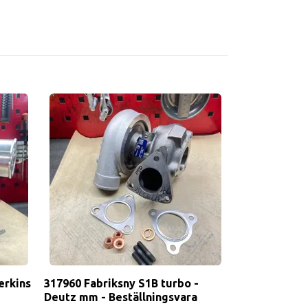
erkins
317960 Fabriksny S1B turbo -
Deutz mm - Beställningsvara