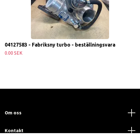
04127583 - Fabriksny turbo - beställningsvara
0.00 SEK
Om oss
Kontakt