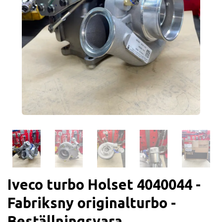
Iveco turbo Holset 4040044 -
Fabriksny originalturbo -
Beställningsvara