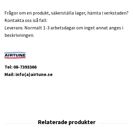
Frågor om en produkt, säkerställa lager, hämta i verkstaden?
Kontakta oss iså fall:
Leverans: Normalt 1-3 arbetsdagar om inget annat anges i
beskrivningen.
Tel: 08-7393366
Mail: info(a)airtune.se