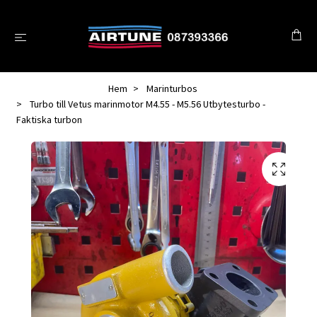
Hem
Marinturbos
Turbo till Vetus marinmotor M4.55 - M5.56 Utbytesturbo -
Faktiska turbon