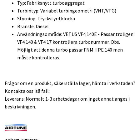
Typ: Fabriksnytt turboaggregat
Turbintyp: Variabel turbingeometri (VNT/VTG)
Styrning: Tryckstyrd klocka
Bränsle: Diesel
Användningsområde: VETUS VF4.140E - Passar troligen
VF4.140 & VF4.17 kontrollera turbonummer. Obs.
Möjligt att denna turbo passar FNM HPE 140
men
måste kontrolleras.
Frågor om en produkt, säkerställa lager, hämta i verkstaden?
Kontakta oss iså fall:
Leverans: Normalt 1-3 arbetsdagar om inget annat anges i
beskrivningen.