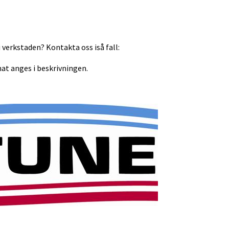
 verkstaden? Kontakta oss iså fall:
at anges i beskrivningen.