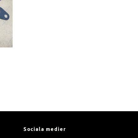
Sociala medier