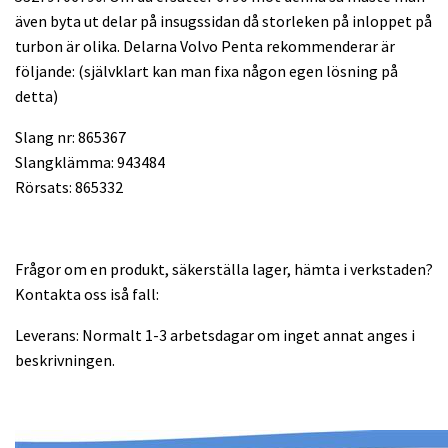
även byta ut delar på insugssidan då storleken på inloppet på
turbon är olika. Delarna Volvo Penta rekommenderar är
följande: (självklart kan man fixa någon egen lösning på
detta)
Slang nr: 865367
Slangklämma: 943484
Rörsats: 865332
Frågor om en produkt, säkerställa lager, hämta i verkstaden?
Kontakta oss iså fall:
Leverans: Normalt 1-3 arbetsdagar om inget annat anges i
beskrivningen.