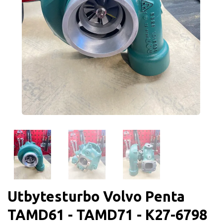
Utbytesturbo Volvo Penta
TAMD61 - TAMD71 - K27-6798