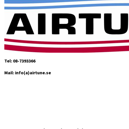
Tel: 08-7393366
Mail: info(a)airtune.se