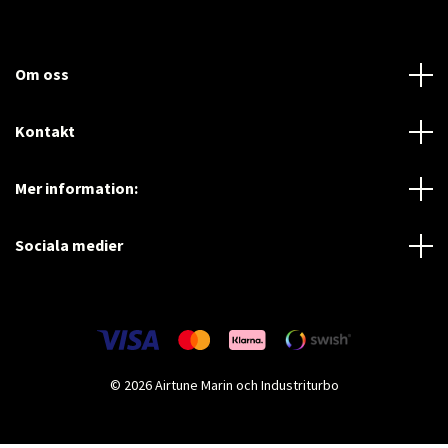
Om oss
Kontakt
Mer information:
Sociala medier
© 2026 Airtune Marin och Industriturbo