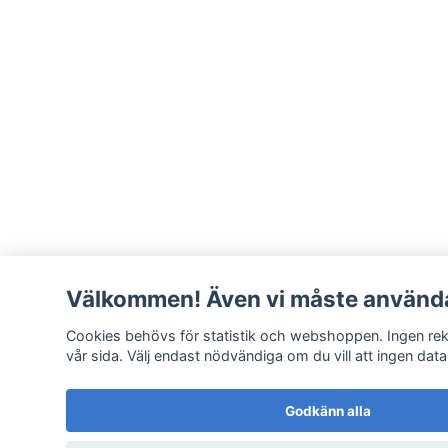
Välkommen! Även vi måste använda
Cookies behövs för statistik och webshoppen. Ingen rekl
vår sida. Välj endast nödvändiga om du vill att ingen data
Godkänn alla