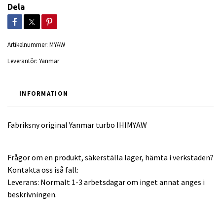
Dela
Artikelnummer:
MYAW
Leverantör:
Yanmar
INFORMATION
Fabriksny original Yanmar turbo IHIMYAW
Frågor om en produkt, säkerställa lager, hämta i verkstaden?
Kontakta oss iså fall:
Leverans: Normalt 1-3 arbetsdagar om inget annat anges i
beskrivningen.