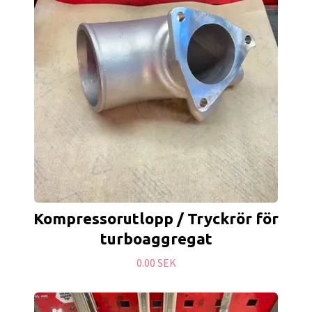
Kompressorutlopp / Tryckrör för
turboaggregat
0.00 SEK