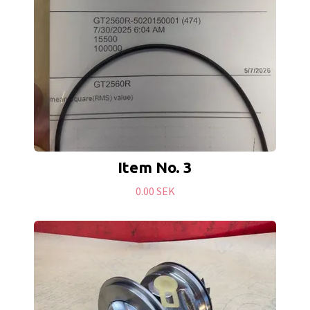
Item No. 3
0.00 SEK