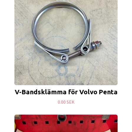
V-Bandsklämma för Volvo Penta
0.00 SEK