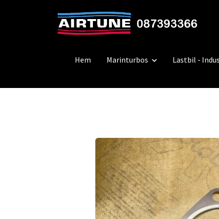
Hem
Marinturbos
Lastbil - Indus