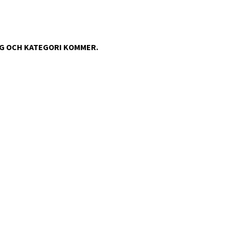
NG OCH KATEGORI KOMMER.