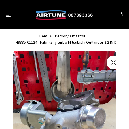
Hem
Person/lättlastbil
49335-01124 - Fabriksny turbo Mitsubishi Outlander 2.2 Di-D