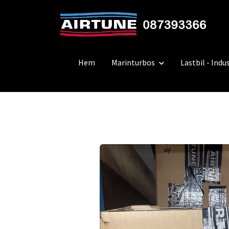
Hem
Marinturbos
Lastbil - Indus