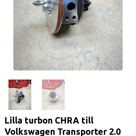
Lilla turbon CHRA till
Volkswagen Transporter 2.0