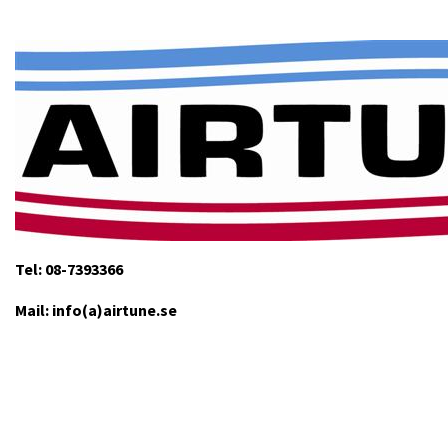
Tel: 08-7393366
Mail: info(a)airtune.se