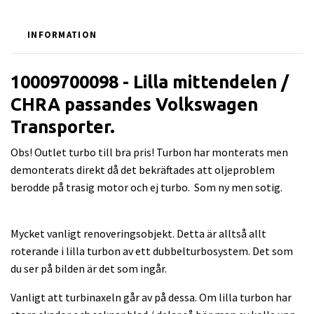
INFORMATION
10009700098 - Lilla mittendelen /
CHRA passandes Volkswagen
Transporter.
Obs! Outlet turbo till bra pris! Turbon har monterats men
demonterats direkt då det bekräftades att oljeproblem
berodde på trasig motor och ej turbo. Som ny men sotig.
Mycket vanligt renoveringsobjekt. Detta är alltså allt
roterande i lilla turbon av ett dubbelturbosystem. Det som
du ser på bilden är det som ingår.
Vanligt att turbinaxeln går av på dessa. Om lilla turbon har