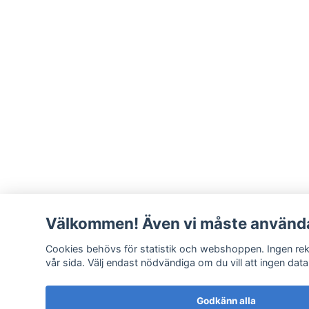
Välkommen! Även vi måste använda
Cookies behövs för statistik och webshoppen. Ingen rekl
vår sida. Välj endast nödvändiga om du vill att ingen data
Godkänn alla