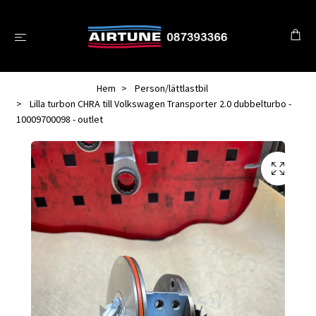
Hem
Person/lättlastbil
Lilla turbon CHRA till Volkswagen Transporter 2.0 dubbelturbo -
10009700098 - outlet