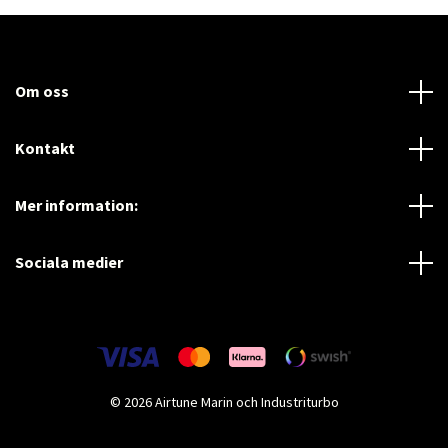
Om oss
Kontakt
Mer information:
Sociala medier
© 2026 Airtune Marin och Industriturbo