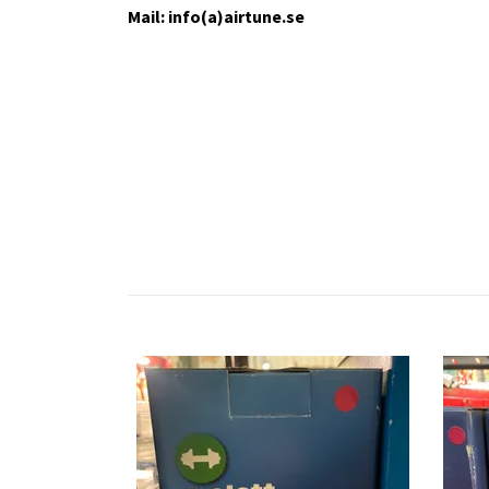
Mail: info(a)airtune.se