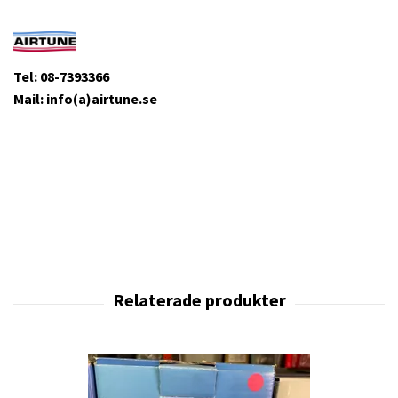
Tel: 08-7393366
Mail: info(a)airtune.se