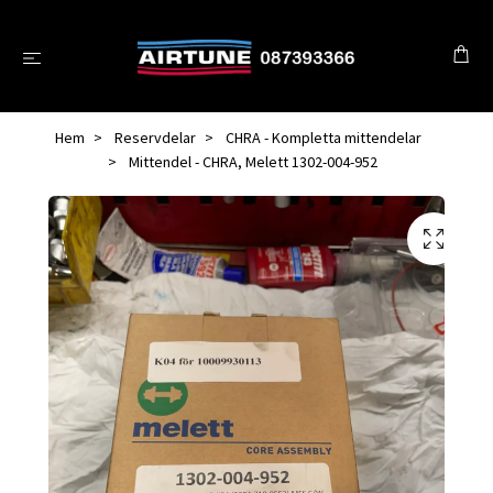
Hem
Reservdelar
CHRA - Kompletta mittendelar
Mittendel - CHRA, Melett 1302-004-952