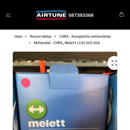
Hem
Reservdelar
CHRA - Kompletta mittendelar
Mittendel - CHRA, Melett 1102-015-924