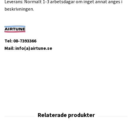
Leverans: Normalt 1-3 arbetsdagar om inget annat anges i
beskrivningen.
Tel: 08-7393366
Mail: info(a)airtune.se